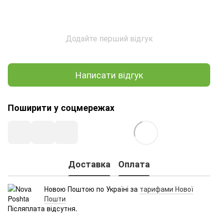
Додайте перший відгук
Написати відгук
Поширити у соцмережах
Доставка
Оплата
Новою Поштою по Україні за
тарифами Нової
Пошти
Післяплата відсутня.