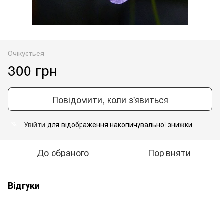
Очікується
300 грн
Повідомити, коли з'явиться
Увійти
для відображення накопичувальної знижки
%
До обраного
Порівняти
Відгуки