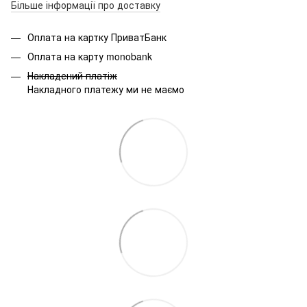
Більше інформації про доставку
Оплата на картку ПриватБанк
Оплата на карту monobank
Накладений платіж
Накладного платежу ми не маємо