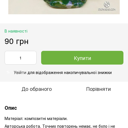
В наявності
90 грн
Купити
Увійти
для відображення накопичувальної знижки
%
До обраного
Порівняти
Опис
Матеріал: композитні матеріали.
Авторська робота. Точних повторень немає, не було і не