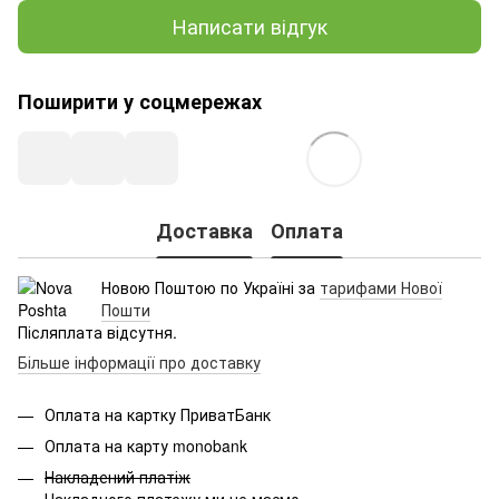
Написати відгук
Поширити у соцмережах
Доставка
Оплата
Новою Поштою по Україні за
тарифами Нової
Пошти
Післяплата відсутня.
Більше інформації про доставку
Оплата на картку ПриватБанк
Оплата на карту monobank
Накладений платіж