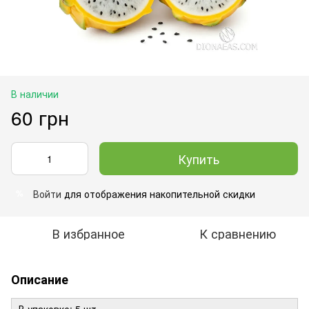
В наличии
60 грн
Купить
Войти
для отображения накопительной скидки
%
В избранное
К сравнению
Описание
В упаковке: 5 шт