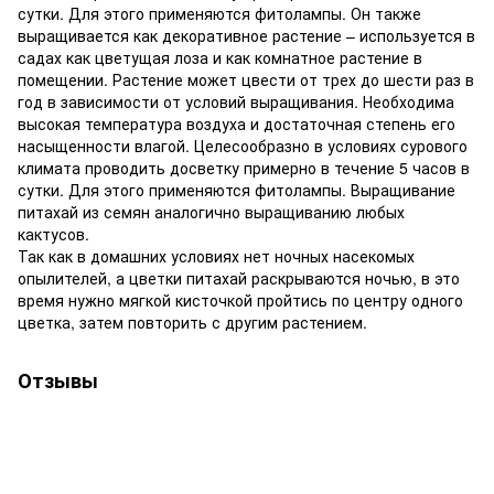
сутки. Для этого применяются фитолампы. Он также
выращивается как декоративное растение – используется в
садах как цветущая лоза и как комнатное растение в
помещении. Растение может цвести от трех до шести раз в
год в зависимости от условий выращивания. Необходима
высокая температура воздуха и достаточная степень его
насыщенности влагой. Целесообразно в условиях сурового
климата проводить досветку примерно в течение 5 часов в
сутки. Для этого применяются фитолампы. Выращивание
питахай из семян аналогично выращиванию любых
кактусов.
Так как в домашних условиях нет ночных насекомых
опылителей, а цветки питахай раскрываются ночью, в это
время нужно мягкой кисточкой пройтись по центру одного
цветка, затем повторить с другим растением.
Отзывы