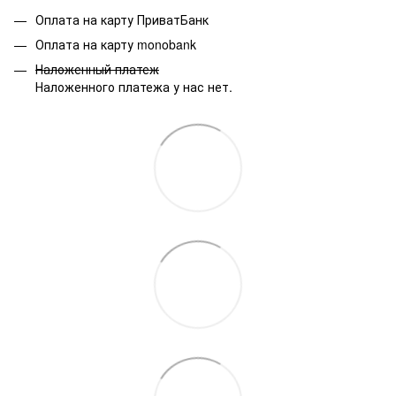
Оплата на карту ПриватБанк
Оплата на карту monobank
Наложенный платеж
Наложенного платежа у нас нет.