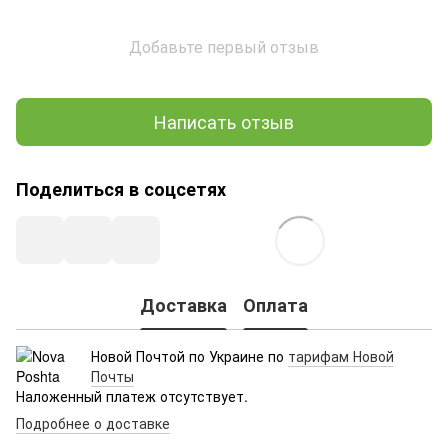
Добавьте первый отзыв
Написать отзыв
Поделиться в соцсетях
Доставка
Оплата
Новой Почтой по Украине по
тарифам Новой
Почты
Наложенный платеж отсутствует.
Подробнее о доставке