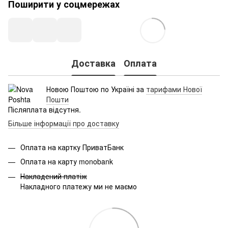
Поширити у соцмережах
Доставка
Оплата
Новою Поштою по Україні за
тарифами Нової
Пошти
Післяплата відсутня.
Більше інформації про доставку
Оплата на картку ПриватБанк
Оплата на карту monobank
Накладений платіж
Накладного платежу ми не маємо