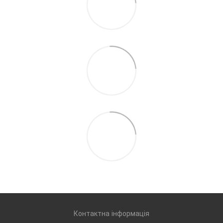
Контактна інформація