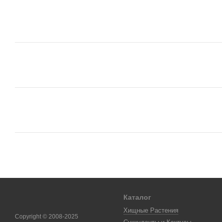
Каталог
Хищные Растения
Copyright © 2008-2025