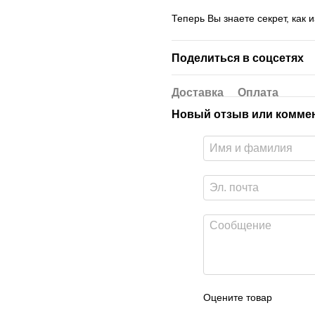
Теперь Вы знаете секрет, как 
Поделиться в соцсетях
Доставка
Оплата
Новый отзыв или комме
Оцените товар