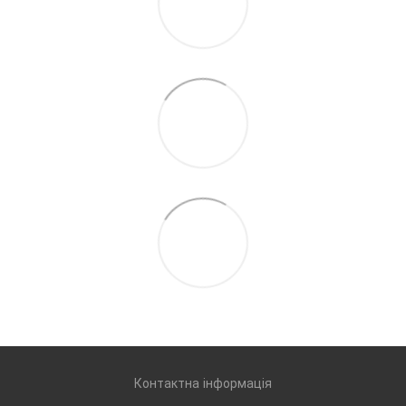
Контактна інформація