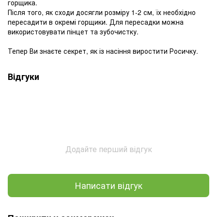
горщика.
Після того, як сходи досягли розміру 1-2 см, їх необхідно
пересадити в окремі горщики. Для пересадки можна
використовувати пінцет та зубочистку.
Тепер Ви знаєте секрет, як із насіння виростити Росичку.
Відгуки
Додайте перший відгук
Написати відгук