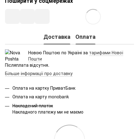
Поширити у соцмережах
Доставка
Оплата
Новою Поштою по Україні за
тарифами Нової
Пошти
Післяплата відсутня.
Більше інформації про доставку
Оплата на картку ПриватБанк
Оплата на карту monobank
Накладений платіж
Накладного платежу ми не маємо