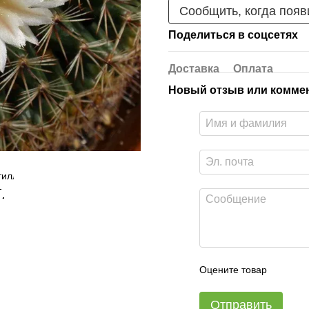
Сообщить, когда появ
Поделиться в соцсетях
Доставка
Оплата
Новый отзыв или комме
Оцените товар
Отправить