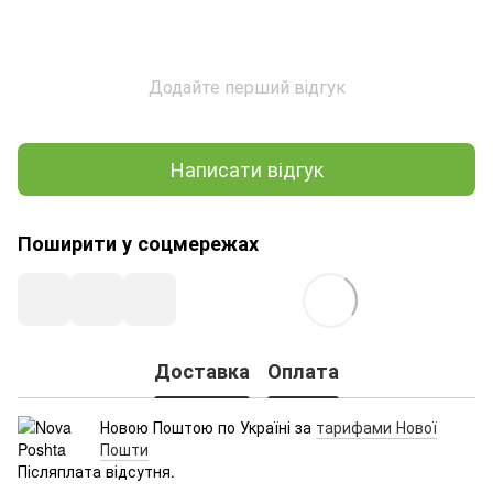
Додайте перший відгук
Написати відгук
Поширити у соцмережах
Доставка
Оплата
Новою Поштою по Україні за
тарифами Нової
Пошти
Післяплата відсутня.