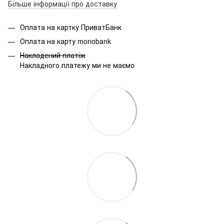
Більше інформації про доставку
Оплата на картку ПриватБанк
Оплата на карту monobank
Накладений платіж
Накладного платежу ми не маємо