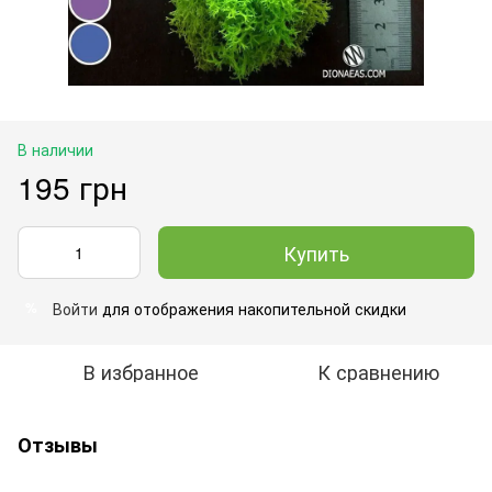
В наличии
195 грн
Купить
Войти
для отображения накопительной скидки
%
В избранное
К сравнению
Отзывы