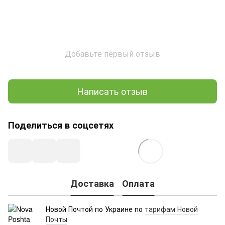
Добавьте первый отзыв
Написать отзыв
Поделиться в соцсетях
Доставка
Оплата
Новой Почтой по Украине по
тарифам Новой
Почты