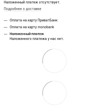
Наложенный платеж отсутствует.
Подробнее о доставке
Оплата на карту ПриватБанк
Оплата на карту monobank
Наложенный платеж
Наложенного платежа у нас нет.