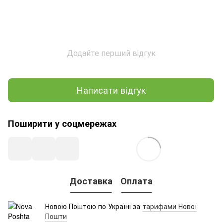
Додайте перший відгук
Написати відгук
Поширити у соцмережах
Доставка
Оплата
Новою Поштою по Україні за
тарифами Нової
Пошти