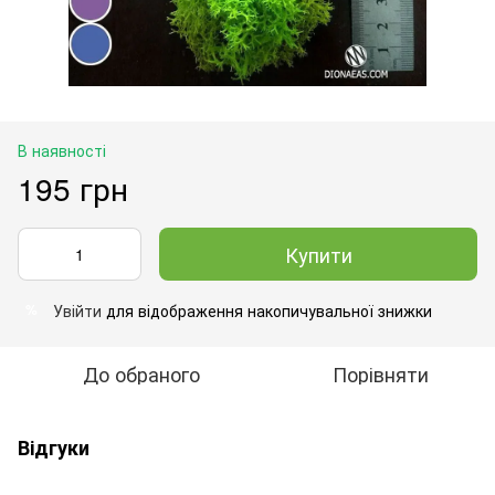
В наявності
195 грн
Купити
Увійти
для відображення накопичувальної знижки
%
До обраного
Порівняти
Відгуки