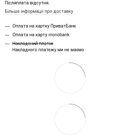
Післяплата відсутня.
Більше інформації про доставку
Оплата на картку ПриватБанк
Оплата на карту monobank
Накладений платіж
Накладного платежу ми не маємо