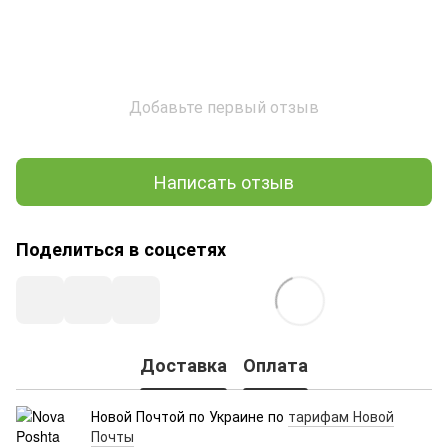
Добавьте первый отзыв
Написать отзыв
Поделиться в соцсетях
Доставка
Оплата
Новой Почтой по Украине по
тарифам Новой
Почты