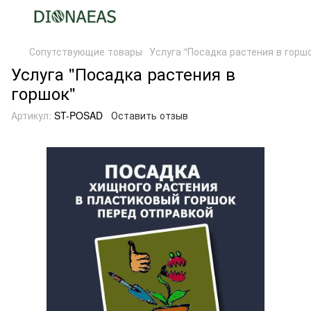
Сопутствующие товары
Услуга "Посадка растения в горш
Услуга "Посадка растения в
горшок"
Артикул:
ST-POSAD
Оставить отзыв