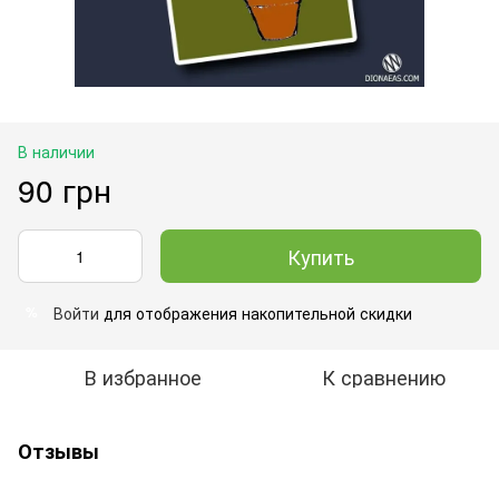
В наличии
90 грн
Купить
Войти
для отображения накопительной скидки
%
В избранное
К сравнению
Отзывы