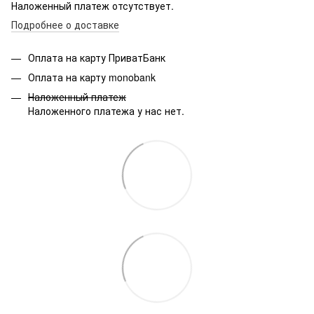
Наложенный платеж отсутствует.
Подробнее о доставке
Оплата на карту ПриватБанк
Оплата на карту monobank
Наложенный платеж
Наложенного платежа у нас нет.