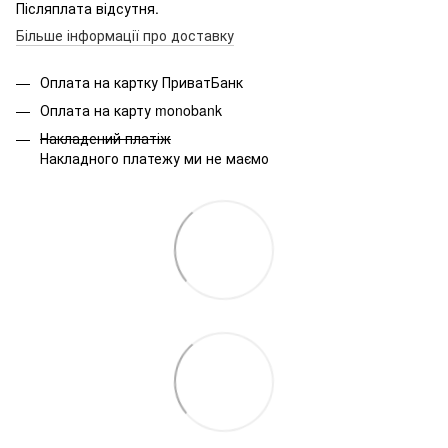
Післяплата відсутня.
Більше інформації про доставку
Оплата на картку ПриватБанк
Оплата на карту monobank
Накладений платіж
Накладного платежу ми не маємо