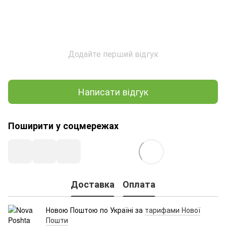
Додайте перший відгук
Написати відгук
Поширити у соцмережах
Доставка
Оплата
Новою Поштою по Україні за
тарифами Нової
Пошти