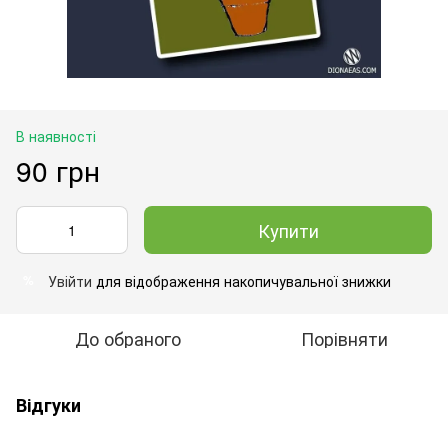
В наявності
90 грн
Купити
Увійти
для відображення накопичувальної знижки
%
До обраного
Порівняти
Відгуки