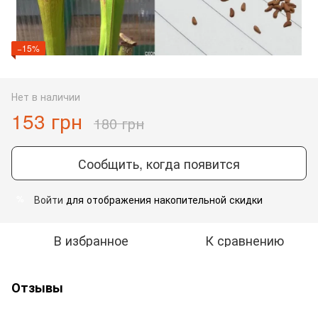
−15%
Нет в наличии
153 грн
180 грн
Сообщить, когда появится
Войти
для отображения накопительной скидки
%
В избранное
К сравнению
Отзывы