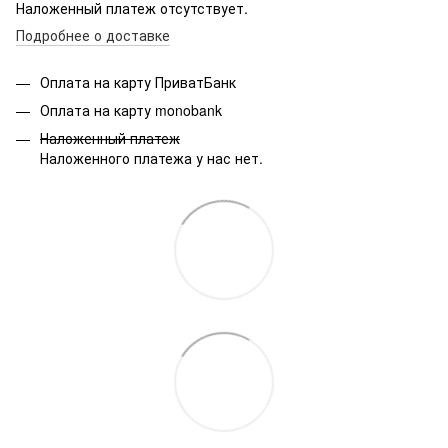
Наложенный платеж отсутствует.
Подробнее о доставке
Оплата на карту ПриватБанк
Оплата на карту monobank
Наложенный платеж
Наложенного платежа у нас нет.