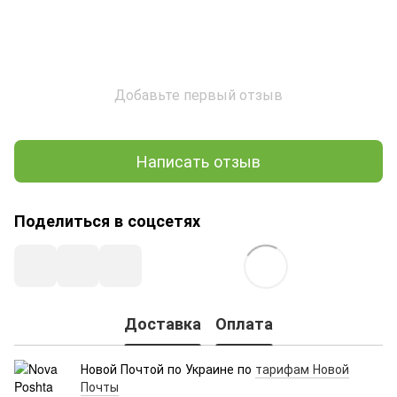
Добавьте первый отзыв
Написать отзыв
Поделиться в соцсетях
Доставка
Оплата
Новой Почтой по Украине по
тарифам Новой
Почты