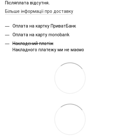
Післяплата відсутня.
Більше інформації про доставку
Оплата на картку ПриватБанк
Оплата на карту monobank
Накладений платіж
Накладного платежу ми не маємо