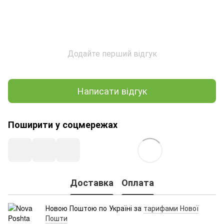
Додайте перший відгук
Написати відгук
Поширити у соцмережах
Доставка
Оплата
Новою Поштою по Україні за
тарифами Нової
Пошти